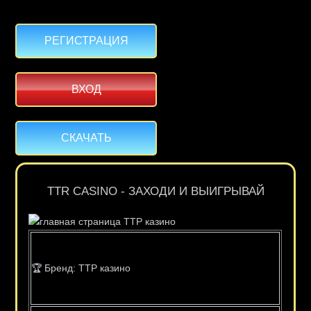
TTR Casino
РЕГИСТРАЦИЯ
ВХОД
СКАЧАТЬ
TTR CASINO - ЗАХОДИ И ВЫИГРЫВАЙ
🏆 Бренд: ТТР казино